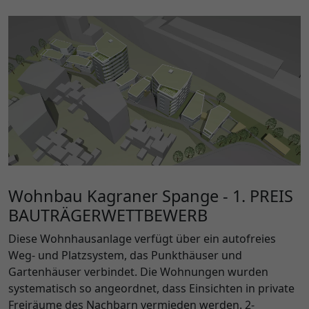
Wohnbau Kagraner Spange - 1. PREIS
BAUTRÄGERWETTBEWERB
Diese Wohnhausanlage verfügt über ein autofreies
Weg- und Platzsystem, das Punkthäuser und
Gartenhäuser verbindet. Die Wohnungen wurden
systematisch so angeordnet, dass Einsichten in private
Freiräume des Nachbarn vermieden werden. 2-