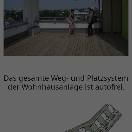
Das gesamte Weg- und Platzsystem
der Wohnhausanlage ist autofrei.