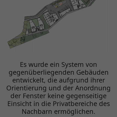
Es wurde ein System von
gegenüberliegenden Gebäuden
entwickelt, die aufgrund ihrer
Orientierung und der Anordnung
der Fenster keine gegenseitige
Einsicht in die Privatbereiche des
Nachbarn ermöglichen.