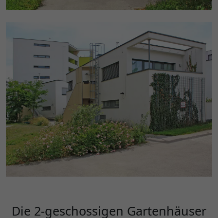
Die 2-geschossigen Gartenhäuser