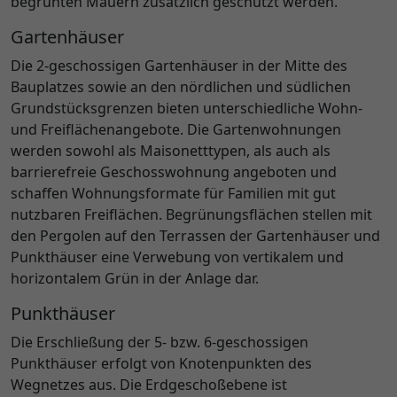
begrünten Mauern zusätzlich geschützt werden.
Gartenhäuser
Die 2-geschossigen Gartenhäuser in der Mitte des
Bauplatzes sowie an den nördlichen und südlichen
Grundstücksgrenzen bieten unterschiedliche Wohn-
und Freiflächenangebote. Die Gartenwohnungen
werden sowohl als Maisonetttypen, als auch als
barrierefreie Geschosswohnung angeboten und
schaffen Wohnungsformate für Familien mit gut
nutzbaren Freiflächen. Begrünungsflächen stellen mit
den Pergolen auf den Terrassen der Gartenhäuser und
Punkthäuser eine Verwebung von vertikalem und
horizontalem Grün in der Anlage dar.
Punkthäuser
Die Erschließung der 5- bzw. 6-geschossigen
Punkthäuser erfolgt von Knotenpunkten des
Wegnetzes aus. Die Erdgeschoßebene ist