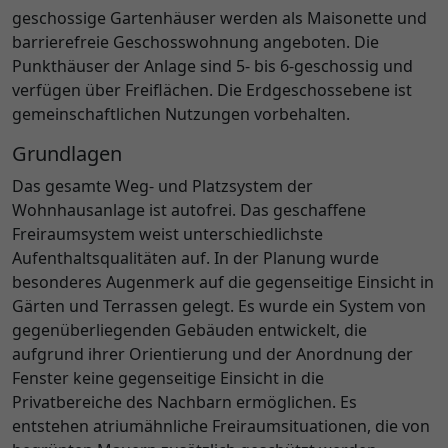
geschossige Gartenhäuser werden als Maisonette und
barrierefreie Geschosswohnung angeboten. Die
Punkthäuser der Anlage sind 5- bis 6-geschossig und
verfügen über Freiflächen. Die Erdgeschossebene ist
gemeinschaftlichen Nutzungen vorbehalten.
Grundlagen
Das gesamte Weg- und Platzsystem der
Wohnhausanlage ist autofrei. Das geschaffene
Freiraumsystem weist unterschiedlichste
Aufenthaltsqualitäten auf. In der Planung wurde
besonderes Augenmerk auf die gegenseitige Einsicht in
Gärten und Terrassen gelegt. Es wurde ein System von
gegenüberliegenden Gebäuden entwickelt, die
aufgrund ihrer Orientierung und der Anordnung der
Fenster keine gegenseitige Einsicht in die
Privatbereiche des Nachbarn ermöglichen. Es
entstehen atriumähnliche Freiraumsituationen, die von