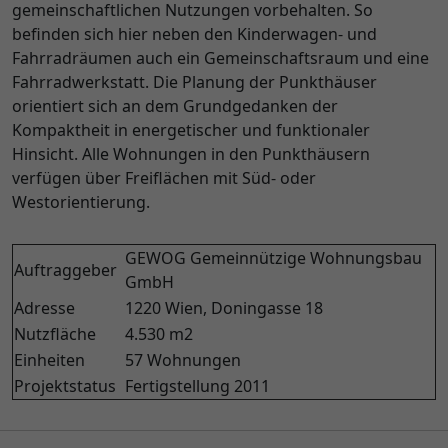
gemeinschaftlichen Nutzungen vorbehalten. So
befinden sich hier neben den Kinderwagen- und
Fahrradräumen auch ein Gemeinschaftsraum und eine
Fahrradwerkstatt. Die Planung der Punkthäuser
orientiert sich an dem Grundgedanken der
Kompaktheit in energetischer und funktionaler
Hinsicht. Alle Wohnungen in den Punkthäusern
verfügen über Freiflächen mit Süd- oder
Westorientierung.
GEWOG Gemeinnützige Wohnungsbau
Auftraggeber
GmbH
Adresse
1220 Wien, Doningasse 18
Nutzfläche
4.530 m2
Einheiten
57 Wohnungen
Projektstatus
Fertigstellung 2011