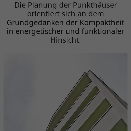
Die Planung der Punkthäuser
orientiert sich an dem
Grundgedanken der Kompaktheit
in energetischer und funktionaler
Hinsicht.