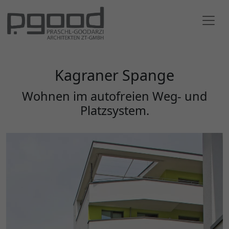
Kagraner Spange
Wohnen im autofreien Weg- und
Platzsystem.