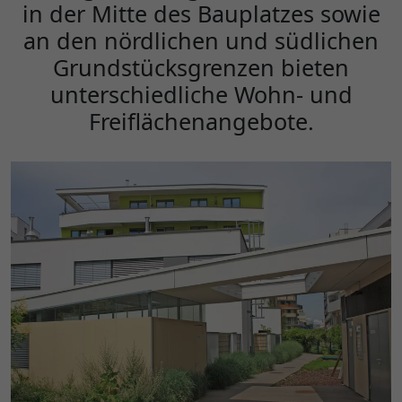
in der Mitte des Bauplatzes sowie
an den nördlichen und südlichen
Grundstücksgrenzen bieten
unterschiedliche Wohn- und
Freiflächenangebote.